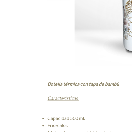
Botella térmica con tapa de bambú
Características
Capacidad 500 ml.
Frío/calor.