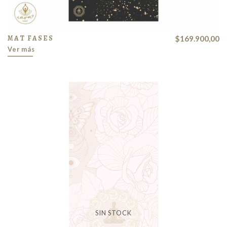
MAT FASES
$169.900,00
Ver más
SIN STOCK