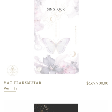
SIN STOCK
MAT TRANSMUTAR
$169.900,00
Ver más