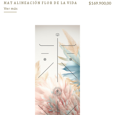
MAT ALINEACIÓN FLOR DE LA VIDA
$169.900,00
Ver más