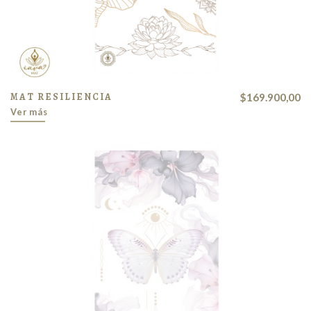
MAT RESILIENCIA
$169.900,00
Ver más