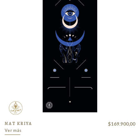
MAT KRIYA
$169.900,00
Ver más