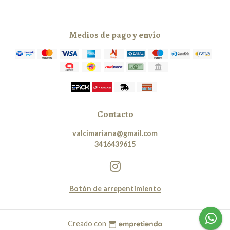
Medios de pago y envío
Contacto
valcimariana@gmail.com
3416439615
Botón de arrepentimiento
Creado con