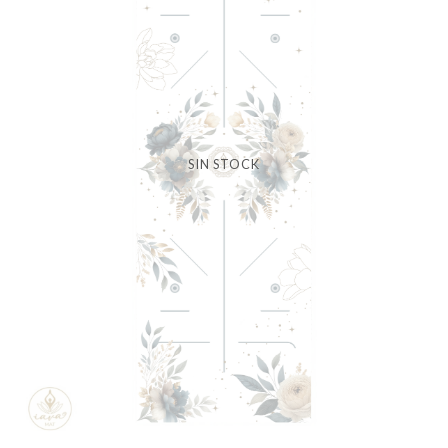
SIN STOCK