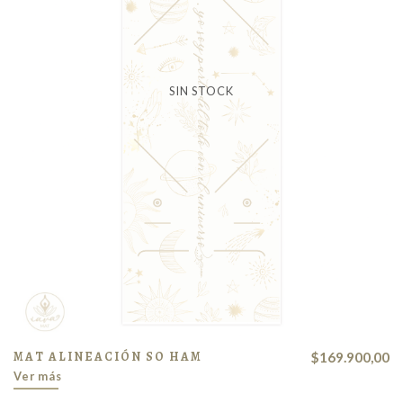
SIN STOCK
MAT ALINEACIÓN SO HAM
$169.900,00
Ver más