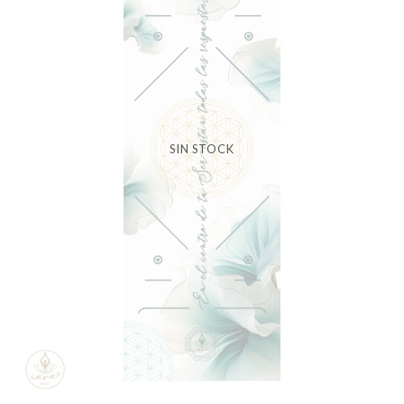
SIN STOCK