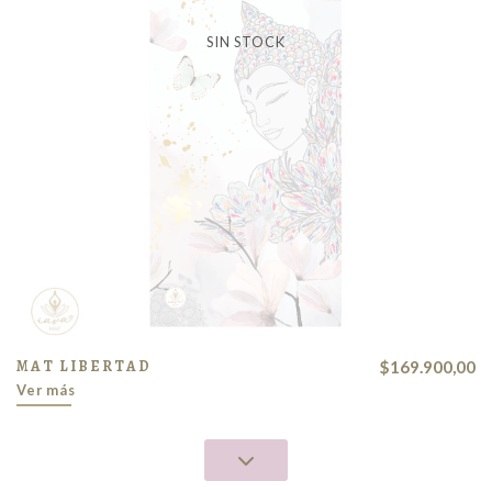
SIN STOCK
MAT LIBERTAD
$169.900,00
Ver más