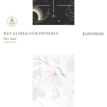
MAT ALINEACIÓN UNIVERSO
$169.900,00
Ver más