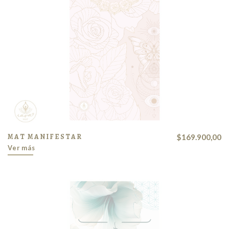
MAT MANIFESTAR
$169.900,00
Ver más