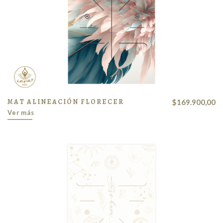
MAT ALINEACIÓN FLORECER
$169.900,00
Ver más